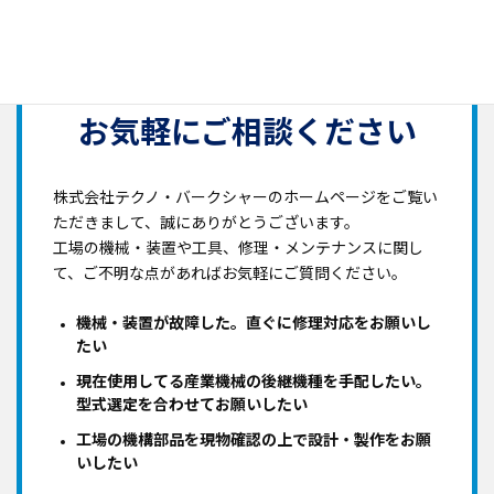
お気軽にご相談ください
株式会社テクノ・バークシャーのホームページをご覧い
ただきまして、誠にありがとうございます。
工場の機械・装置や工具、修理・メンテナンスに関し
て、ご不明な点があればお気軽にご質問ください。
機械・装置が故障した。直ぐに修理対応をお願いし
たい
現在使用してる産業機械の後継機種を手配したい。
型式選定を合わせてお願いしたい
工場の機構部品を現物確認の上で設計・製作をお願
いしたい