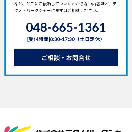
など、どこにご依頼していいかわからない内容ほど、テ
クノ・バークシャーにまずはご相談ください。
048-665-1361
[受付時間]8:30-17:30（土日定休）
ご相談・お問合せ