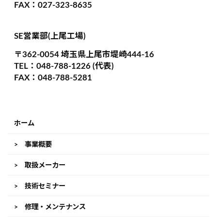
FAX：027-323-8635
SE営業部(上尾工場)
〒362-0054 埼玉県上尾市堤崎444-16
TEL：048-788-1226 (代表)
FAX：048-788-5281
ホーム
> 事業概要
> 取扱メーカー
> 技術セミナー
> 修理・メンテナンス