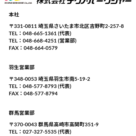
本社
〒331-0811 埼玉県さいたま市北区吉野町2-257-8
TEL：048-665-1361 (代表)
TEL：048-668-4251 (営業部)
FAX：048-664-0579
羽生営業部
〒348-0053 埼玉県羽生市南5-19-2
TEL：048-577-8793 (代表)
FAX：048-577-8794
群馬営業部
〒370-0043 群馬県高崎市高関町351-9
TEL：027-327-5535 (代表)